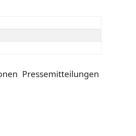
ionen
Pressemitteilungen