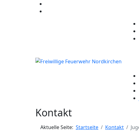
Kontakt
Aktuelle Seite:
Startseite
Kontakt
Jug